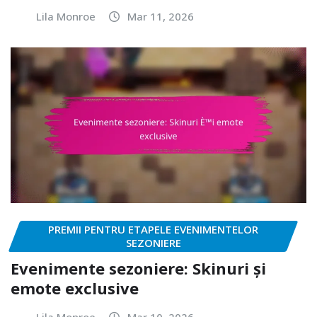
Lila Monroe
Mar 11, 2026
PREMII PENTRU ETAPELE EVENIMENTELOR
SEZONIERE
Evenimente sezoniere: Skinuri și
emote exclusive