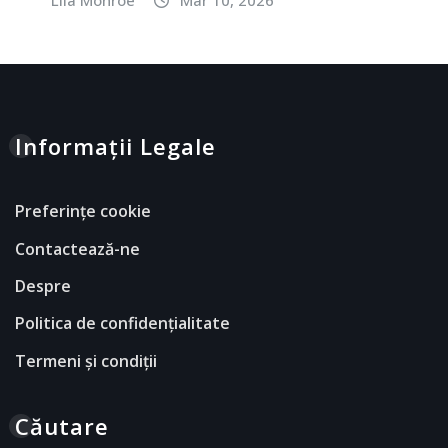
Lila Monroe
Mar 10, 2026
Informații Legale
Preferințe cookie
Contactează-ne
Despre
Politica de confidențialitate
Termeni și condiții
Căutare