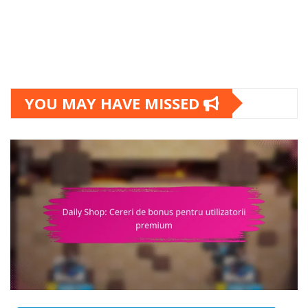
YOU MAY HAVE MISSED