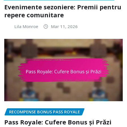
Evenimente sezoniere: Premii pentru
repere comunitare
Lila Monroe
Mar 11, 2026
RECOMPENSE BONUS PASS ROYALE
Pass Royale: Cufere Bonus și Prăzi