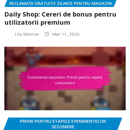
RECLAMAȚII GRATUITE ZILNICE PENTRU MAGAZIN
Daily Shop: Cereri de bonus pentru
utilizatorii premium
Lila Monroe
Mar 11, 2026
PREMII PENTRU ETAPELE EVENIMENTELOR
SEZONIERE