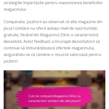
strategiile împărtășite pentru maximizarea beneficiilor
magazinului.
Comparativ, jucătorii au observat că alte magazine din
jocuri similare nu oferă același nivel de oportunități
gratuite, făcând din Magazinul Zilnic o caracteristică
deosebită. Acest feedback a încurajat dezvoltatorii să
continue să îmbunătățească ofertele magazinului,
asigurându-se că rămâne o resursă valoroasă pentru
jucători.