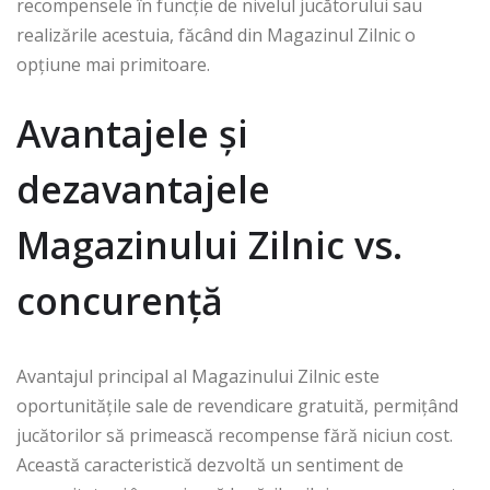
recompensele în funcție de nivelul jucătorului sau
realizările acestuia, făcând din Magazinul Zilnic o
opțiune mai primitoare.
Avantajele și
dezavantajele
Magazinului Zilnic vs.
concurență
Avantajul principal al Magazinului Zilnic este
oportunitățile sale de revendicare gratuită, permițând
jucătorilor să primească recompense fără niciun cost.
Această caracteristică dezvoltă un sentiment de