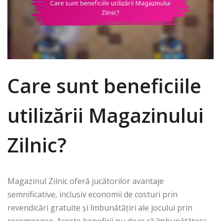
Care sunt beneficiile
utilizării Magazinului
Zilnic?
Magazinul Zilnic oferă jucătorilor avantaje
semnificative, inclusiv economii de costuri prin
revendicări gratuite și îmbunătățiri ale jocului prin