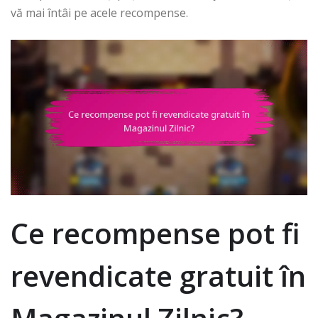
vă mai întâi pe acele recompense.
Ce recompense pot fi
revendicate gratuit în