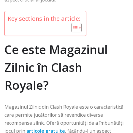
Key sections in the article:
Ce este Magazinul
Zilnic în Clash
Royale?
Magazinul Zilnic din Clash Royale este o caracteristică
care permite jucătorilor să revendice diverse
recompense zilnic. Oferă oportunități de a îmbunătăți
jocul prin
articole gratuite
, făcându-l un aspect