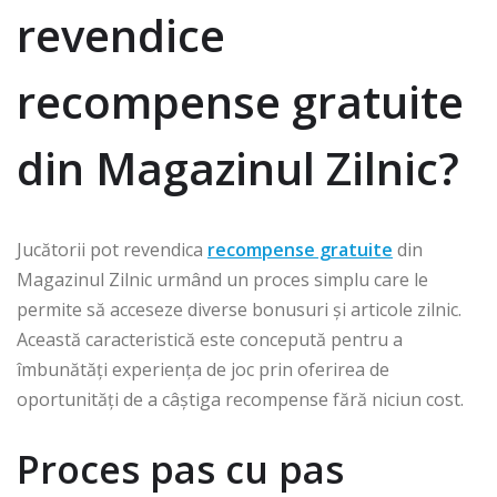
revendice
recompense gratuite
din Magazinul Zilnic?
Jucătorii pot revendica
recompense gratuite
din
Magazinul Zilnic urmând un proces simplu care le
permite să acceseze diverse bonusuri și articole zilnic.
Această caracteristică este concepută pentru a
îmbunătăți experiența de joc prin oferirea de
oportunități de a câștiga recompense fără niciun cost.
Proces pas cu pas