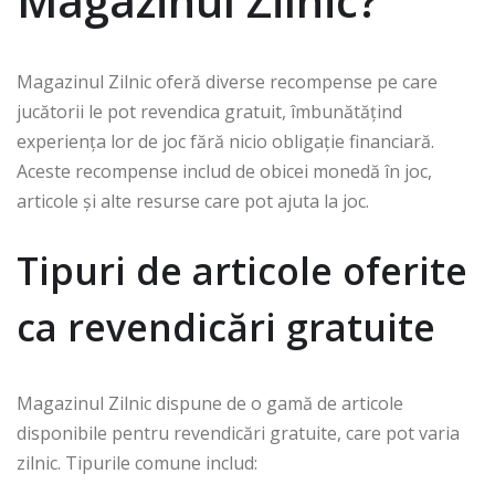
Magazinul Zilnic?
Magazinul Zilnic oferă diverse recompense pe care
jucătorii le pot revendica gratuit, îmbunătățind
experiența lor de joc fără nicio obligație financiară.
Aceste recompense includ de obicei monedă în joc,
articole și alte resurse care pot ajuta la joc.
Tipuri de articole oferite
ca revendicări gratuite
Magazinul Zilnic dispune de o gamă de articole
disponibile pentru revendicări gratuite, care pot varia
zilnic. Tipurile comune includ: