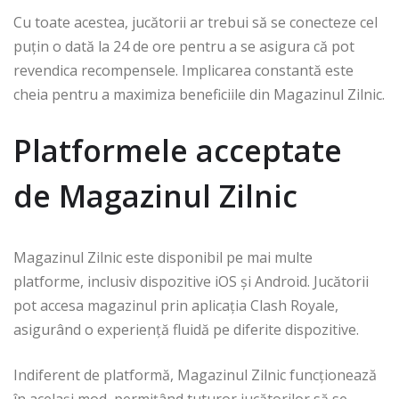
Cu toate acestea, jucătorii ar trebui să se conecteze cel
puțin o dată la 24 de ore pentru a se asigura că pot
revendica recompensele. Implicarea constantă este
cheia pentru a maximiza beneficiile din Magazinul Zilnic.
Platformele acceptate
de Magazinul Zilnic
Magazinul Zilnic este disponibil pe mai multe
platforme, inclusiv dispozitive iOS și Android. Jucătorii
pot accesa magazinul prin aplicația Clash Royale,
asigurând o experiență fluidă pe diferite dispozitive.
Indiferent de platformă, Magazinul Zilnic funcționează