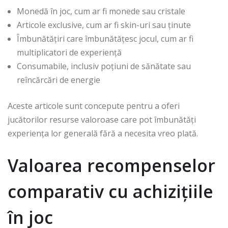
Monedă în joc, cum ar fi monede sau cristale
Articole exclusive, cum ar fi skin-uri sau ținute
Îmbunătățiri care îmbunătățesc jocul, cum ar fi
multiplicatori de experiență
Consumabile, inclusiv poțiuni de sănătate sau
reîncărcări de energie
Aceste articole sunt concepute pentru a oferi
jucătorilor resurse valoroase care pot îmbunătăți
experiența lor generală fără a necesita vreo plată.
Valoarea recompenselor
comparativ cu achizițiile
în joc