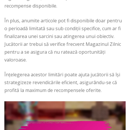
recompense disponibile.
În plus, anumite articole pot fi disponibile doar pentru
o perioadă limitată sau sub condiții specifice, cum ar fi
finalizarea unei sarcini sau atingerea unui obiectiv.
Jucătorii ar trebui să verifice frecvent Magazinul Zilnic
pentru a se asigura că nu ratează oportunități
valoroase.
Înțelegerea acestor limitări poate ajuta jucătorii să își
strategizeze revendicările eficient, asigurându-se că
profită la maximum de recompensele oferite.