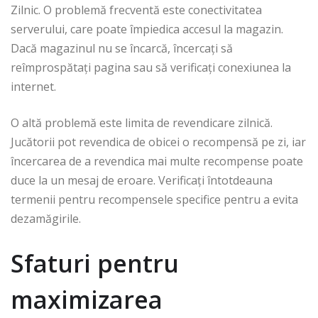
Zilnic. O problemă frecventă este conectivitatea
serverului, care poate împiedica accesul la magazin.
Dacă magazinul nu se încarcă, încercați să
reîmprospătați pagina sau să verificați conexiunea la
internet.
O altă problemă este limita de revendicare zilnică.
Jucătorii pot revendica de obicei o recompensă pe zi, iar
încercarea de a revendica mai multe recompense poate
duce la un mesaj de eroare. Verificați întotdeauna
termenii pentru recompensele specifice pentru a evita
dezamăgirile.
Sfaturi pentru
maximizarea