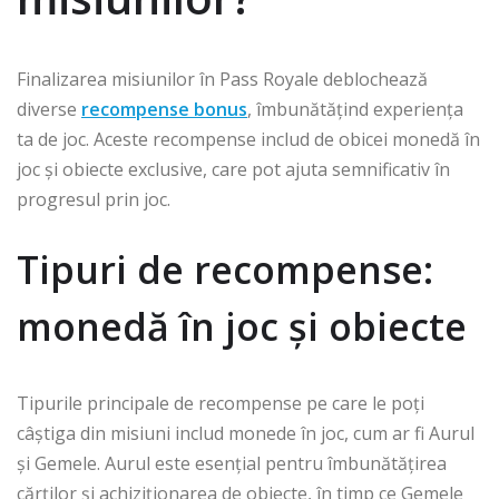
Finalizarea misiunilor în Pass Royale deblochează
diverse
recompense bonus
, îmbunătățind experiența
ta de joc. Aceste recompense includ de obicei monedă în
joc și obiecte exclusive, care pot ajuta semnificativ în
progresul prin joc.
Tipuri de recompense:
monedă în joc și obiecte
Tipurile principale de recompense pe care le poți
câștiga din misiuni includ monede în joc, cum ar fi Aurul
și Gemele. Aurul este esențial pentru îmbunătățirea
cărților și achiziționarea de obiecte, în timp ce Gemele