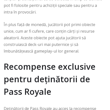
pot fi folosite pentru achiziții speciale sau pentru a
intra în provocări.
În plus față de monedă, jucătorii pot primi obiecte
unice, cum ar fi cufere, care conțin cărți și resurse
aleatorii. Aceste obiecte pot ajuta jucătorii să
construiască deck-uri mai puternice și să
îmbunătățească gameplay-ul lor general.
Recompense exclusive
pentru deținătorii de
Pass Royale
Deținătorii de Pass Royale au acces la recompense