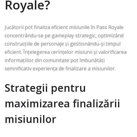
Royale?
Jucătorii pot finaliza eficient misiunile în Pass Royale
concentrându-se pe gameplay strategic, optimizând
construcțiile de personaje și gestionându-și timpul
eficient. Înțelegerea cerințelor misiunii și valorificarea
informațiilor din comunitate pot îmbunătăți
semnificativ experiența de finalizare a misiunilor.
Strategii pentru
maximizarea finalizării
misiunilor