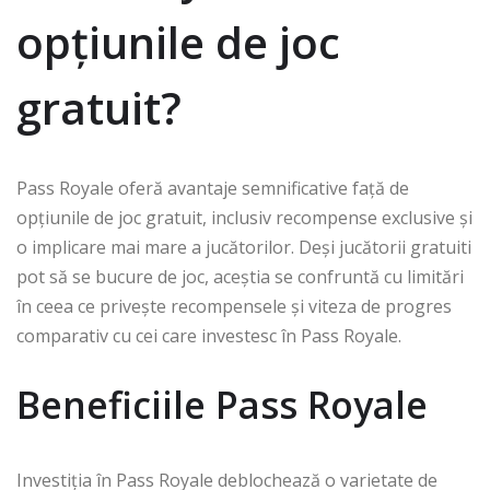
opțiunile de joc
gratuit?
Pass Royale oferă avantaje semnificative față de
opțiunile de joc gratuit, inclusiv recompense exclusive și
o implicare mai mare a jucătorilor. Deși jucătorii gratuiti
pot să se bucure de joc, aceștia se confruntă cu limitări
în ceea ce privește recompensele și viteza de progres
comparativ cu cei care investesc în Pass Royale.
Beneficiile Pass Royale
Investiția în Pass Royale deblochează o varietate de