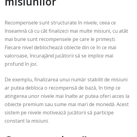
misiunilor
Recompensele sunt structurate în nivele, ceea ce
înseamnă că cu cât finalizezi mai multe misiuni, cu atât
mai bune sunt recompensele pe care le primești.
Fiecare nivel deblochează obiecte din ce în ce mai
valoroase, încurajând jucătorii să se implice mai
profund în joc.
De exemplu, finalizarea unui număr stabilit de misiuni
ar putea debloca o recompensă de bază, în timp ce
atingerea unor nivele mai înalte ar putea oferi acces la
obiecte premium sau sume mai mari de monedă. Acest
sistem pe nivele motivează jucătorii să participe
constant la misiuni.