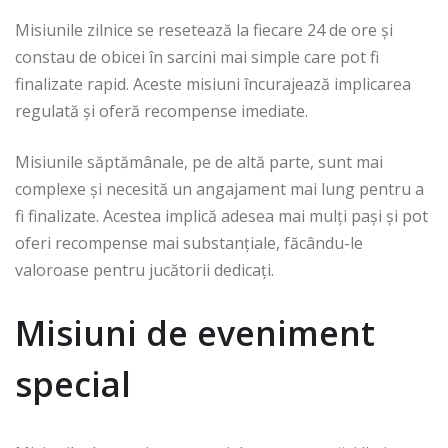
Misiunile zilnice se resetează la fiecare 24 de ore și
constau de obicei în sarcini mai simple care pot fi
finalizate rapid. Aceste misiuni încurajează implicarea
regulată și oferă recompense imediate.
Misiunile săptămânale, pe de altă parte, sunt mai
complexe și necesită un angajament mai lung pentru a
fi finalizate. Acestea implică adesea mai mulți pași și pot
oferi recompense mai substanțiale, făcându-le
valoroase pentru jucătorii dedicați.
Misiuni de eveniment
special