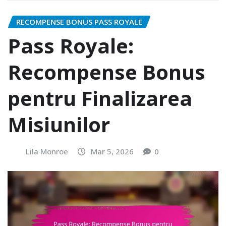
RECOMPENSE BONUS PASS ROYALE
Pass Royale:
Recompense Bonus
pentru Finalizarea
Misiunilor
Lila Monroe
Mar 5, 2026
0