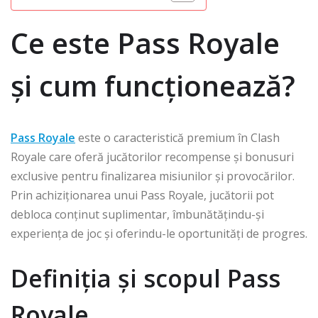
Ce este Pass Royale
și cum funcționează?
Pass Royale
este o caracteristică premium în Clash
Royale care oferă jucătorilor recompense și bonusuri
exclusive pentru finalizarea misiunilor și provocărilor.
Prin achiziționarea unui Pass Royale, jucătorii pot
debloca conținut suplimentar, îmbunătățindu-și
experiența de joc și oferindu-le oportunități de progres.
Definiția și scopul Pass
Royale