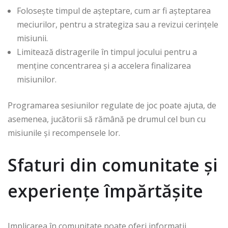
Folosește timpul de așteptare, cum ar fi așteptarea
meciurilor, pentru a strategiza sau a revizui cerințele
misiunii.
Limitează distragerile în timpul jocului pentru a
menține concentrarea și a accelera finalizarea
misiunilor.
Programarea sesiunilor regulate de joc poate ajuta, de
asemenea, jucătorii să rămână pe drumul cel bun cu
misiunile și recompensele lor.
Sfaturi din comunitate și
experiențe împărtășite
Implicarea în comunitate poate oferi informații