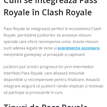
Cum se integrează Pass
Royale în Clash Royale
Pass Royale se integrează perfect în ecosistemul Clash
Royale, permițând jucătorilor să acceseze misiuni
speciale care oferă recompense unice. Aceste misiuni
sunt adesea legate de teme și
evenimente sezoniere
,
menținând gameplay-ul proaspăt și captivant.
Jucătorii pot urmări progresul lor prin intermediul
interfeței Pass Royale, care afișează misiunile
disponibile și recompensele pentru finalizare. Această
integrare asigură că jucătorii rămân implicați și motivați
să participe la provocările în curs.