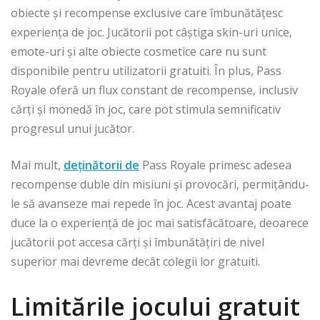
obiecte și recompense exclusive care îmbunătățesc
experiența de joc. Jucătorii pot câștiga skin-uri unice,
emote-uri și alte obiecte cosmetice care nu sunt
disponibile pentru utilizatorii gratuiti. În plus, Pass
Royale oferă un flux constant de recompense, inclusiv
cărți și monedă în joc, care pot stimula semnificativ
progresul unui jucător.
Mai mult,
deținătorii de
Pass Royale primesc adesea
recompense duble din misiuni și provocări, permițându-
le să avanseze mai repede în joc. Acest avantaj poate
duce la o experiență de joc mai satisfăcătoare, deoarece
jucătorii pot accesa cărți și îmbunătățiri de nivel
superior mai devreme decât colegii lor gratuiti.
Limitările jocului gratuit