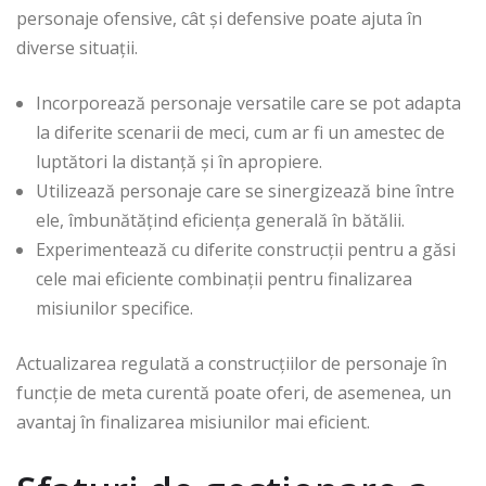
personaje ofensive, cât și defensive poate ajuta în
diverse situații.
Incorporează personaje versatile care se pot adapta
la diferite scenarii de meci, cum ar fi un amestec de
luptători la distanță și în apropiere.
Utilizează personaje care se sinergizează bine între
ele, îmbunătățind eficiența generală în bătălii.
Experimentează cu diferite construcții pentru a găsi
cele mai eficiente combinații pentru finalizarea
misiunilor specifice.
Actualizarea regulată a construcțiilor de personaje în
funcție de meta curentă poate oferi, de asemenea, un
avantaj în finalizarea misiunilor mai eficient.