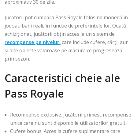
aproximativ 30 de zile.
Jucătorii pot cumpăra Pass Royale folosind monedă în
joc sau bani reali, în funcție de preferințele lor. Odată
achiziționat, jucătorii obțin acces la un sistem de
recompense pe niveluri
care include cufere, cărți, aur
și alte obiecte valoroase pe măsură ce progresează
prin sezon.
Caracteristici cheie ale
Pass Royale
Recompense exclusive: Jucătorii primesc recompense
unice care nu sunt disponibile utilizatorilor gratuiti.
Cufere bonus: Acces la cufere suplimentare care