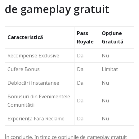
de gameplay gratuit
Pass
Opțiune
Caracteristică
Royale
Gratuită
Recompense Exclusive
Da
Nu
Cufere Bonus
Da
Limitat
Deblocări Instantanee
Da
Nu
Bonusuri din Evenimentele
Da
Nu
Comunității
Experiență Fără Reclame
Da
Nu
În concluzie, în timp ce opțiunile de gameplay gratuit