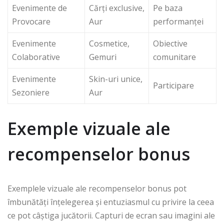
Evenimente de
Cărți exclusive,
Pe baza
Provocare
Aur
performanței
Evenimente
Cosmetice,
Obiective
Colaborative
Gemuri
comunitare
Evenimente
Skin-uri unice,
Participare
Sezoniere
Aur
Exemple vizuale ale
recompenselor bonus
Exemplele vizuale ale recompenselor bonus pot
îmbunătăți înțelegerea și entuziasmul cu privire la ceea
ce pot câștiga jucătorii. Capturi de ecran sau imagini ale