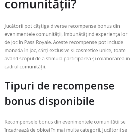
comunității?
Jucătorii pot câștiga diverse recompense bonus din
evenimentele comunității, îmbunătățind experiența lor
de joc în Pass Royale. Aceste recompense pot include
monedă în joc, cărți exclusive și cosmetice unice, toate
având scopul de a stimula participarea și colaborarea în
cadrul comunității.
Tipuri de recompense
bonus disponibile
Recompensele bonus din evenimentele comunității se
încadrează de obicei în mai multe categorii. Jucătorii se