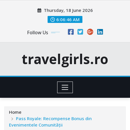
Skip
Thursday, 18 June 2026
to
content
6:06:48 AM
Follow Us
travelgirls.ro
Home
Pass Royale: Recompense Bonus din
Evenimentele Comunității