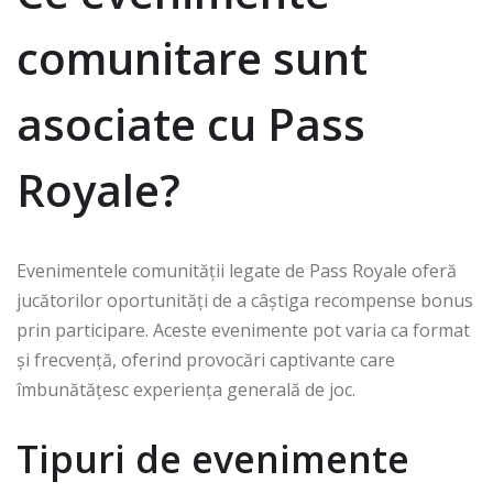
comunitare sunt
asociate cu Pass
Royale?
Evenimentele comunității legate de Pass Royale oferă
jucătorilor oportunități de a câștiga recompense bonus
prin participare. Aceste evenimente pot varia ca format
și frecvență, oferind provocări captivante care
îmbunătățesc experiența generală de joc.
Tipuri de evenimente