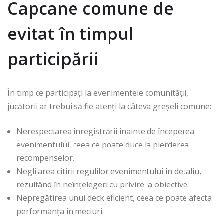
Capcane comune de
evitat în timpul
participării
În timp ce participați la evenimentele comunității,
jucătorii ar trebui să fie atenți la câteva greșeli comune:
Nerespectarea înregistrării înainte de începerea
evenimentului, ceea ce poate duce la pierderea
recompenselor.
Neglijarea citirii regulilor evenimentului în detaliu,
rezultând în neînțelegeri cu privire la obiective.
Nepregătirea unui deck eficient, ceea ce poate afecta
performanța în meciuri.