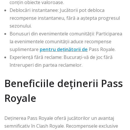
conțin obiecte valoroase.
Deblocări instantanee: Jucătorii pot debloca
recompense instantaneu, fără a aștepta progresul
sezonului.
Bonusuri din evenimentele comunității: Participarea
la evenimentele comunității aduce recompense
suplimentare
pentru deținătorii de
Pass Royale.
Experiență fără reclame: Bucurați-vă de joc fără
întreruperi din partea reclamelor.
Beneficiile deținerii Pass
Royale
Deținerea Pass Royale oferă jucătorilor un avantaj
semnificativ în Clash Royale. Recompensele exclusive