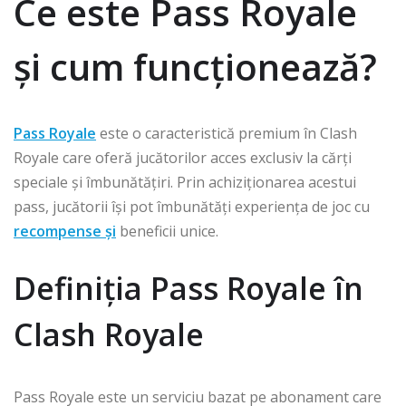
Ce este Pass Royale
și cum funcționează?
Pass Royale
este o caracteristică premium în Clash
Royale care oferă jucătorilor acces exclusiv la cărți
speciale și îmbunătățiri. Prin achiziționarea acestui
pass, jucătorii își pot îmbunătăți experiența de joc cu
recompense și
beneficii unice.
Definiția Pass Royale în
Clash Royale
Pass Royale este un serviciu bazat pe abonament care