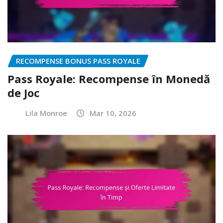
RECOMPENSE BONUS PASS ROYALE
Pass Royale: Recompense în Monedă
de Joc
Lila Monroe
Mar 10, 2026