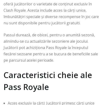
oferă jucătorilor o varietate de conținut exclusiv în
Clash Royale. Acesta include acces la cărți unice,
îmbunătățiri speciale și diverse recompense în joc care
nu sunt disponibile pentru jucătorii gratuiti.
Passul durează, de obicei, pentru o anumită sezonă,
aliniindu-se cu actualizările sezoniere ale jocului.
Jucătorii pot achiziționa Pass Royale la începutul
fiecărei sezoane pentru a se bucura de beneficiile sale
pe parcursul acelei perioade.
Caracteristici cheie ale
Pass Royale
Acces exclusiv la cărți: Jucătorii primesc cărți unice