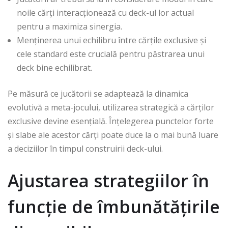
noile cărți interacționează cu deck-ul lor actual
pentru a maximiza sinergia.
Menținerea unui echilibru între cărțile exclusive și
cele standard este crucială pentru păstrarea unui
deck bine echilibrat.
Pe măsură ce jucătorii se adaptează la dinamica
evolutivă a meta-jocului, utilizarea strategică a cărților
exclusive devine esențială. Înțelegerea punctelor forte
și slabe ale acestor cărți poate duce la o mai bună luare
a deciziilor în timpul construirii deck-ului.
Ajustarea strategiilor în
funcție de îmbunătățirile