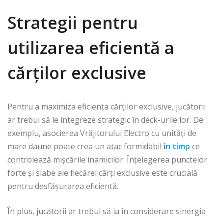
Strategii pentru
utilizarea eficientă a
cărților exclusive
Pentru a maximiza eficiența cărților exclusive, jucătorii
ar trebui să le integreze strategic în deck-urile lor. De
exemplu, asocierea Vrăjitorului Electro cu unități de
mare daune poate crea un atac formidabil
în timp
ce
controlează mișcările inamicilor. Înțelegerea punctelor
forte și slabe ale fiecărei cărți exclusive este crucială
pentru desfășurarea eficientă.
În plus, jucătorii ar trebui să ia în considerare sinergia