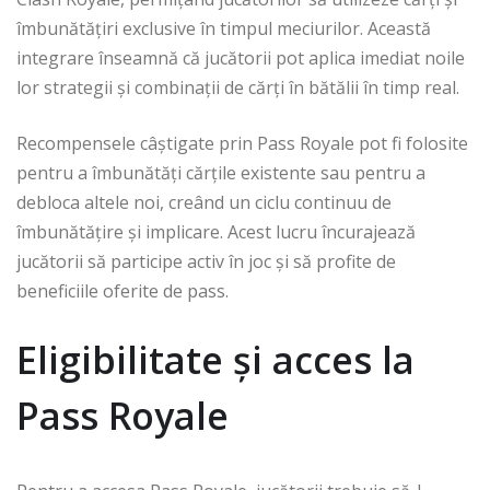
îmbunătățiri exclusive în timpul meciurilor. Această
integrare înseamnă că jucătorii pot aplica imediat noile
lor strategii și combinații de cărți în bătălii în timp real.
Recompensele câștigate prin Pass Royale pot fi folosite
pentru a îmbunătăți cărțile existente sau pentru a
debloca altele noi, creând un ciclu continuu de
îmbunătățire și implicare. Acest lucru încurajează
jucătorii să participe activ în joc și să profite de
beneficiile oferite de pass.
Eligibilitate și acces la
Pass Royale