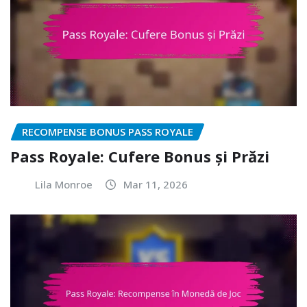
RECOMPENSE BONUS PASS ROYALE
Pass Royale: Cufere Bonus și Prăzi
Lila Monroe
Mar 11, 2026